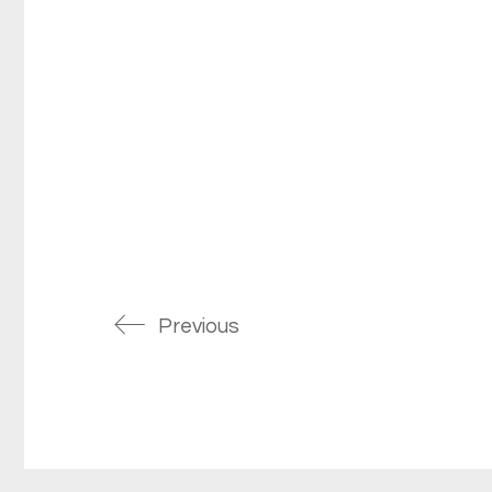
Previous