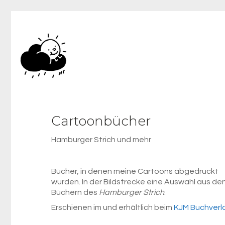
Cartoonbücher
Hamburger Strich und mehr
Bücher, in denen meine Cartoons abgedruckt
wurden. In der Bildstrecke eine Auswahl aus de
Büchern des
Hamburger Strich
.
Erschienen im und erhältlich beim
KJM Buchverl